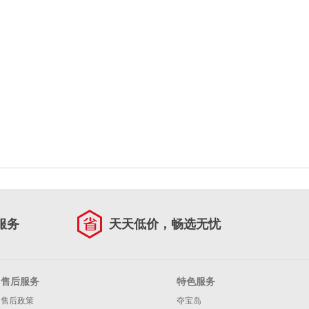
服务
天天低价，畅选无忧
售后服务
特色服务
售后政策
夺宝岛