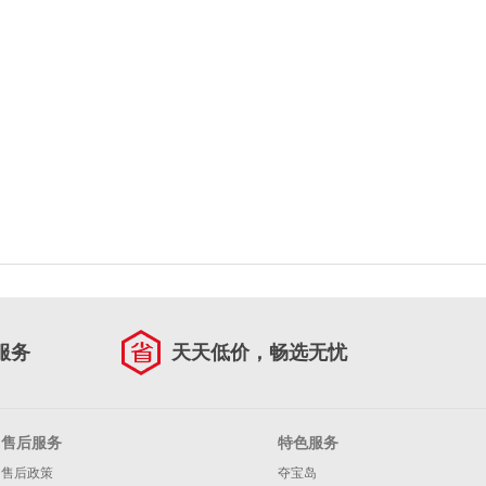
服务
天天低价，畅选无忧
售后服务
特色服务
售后政策
夺宝岛